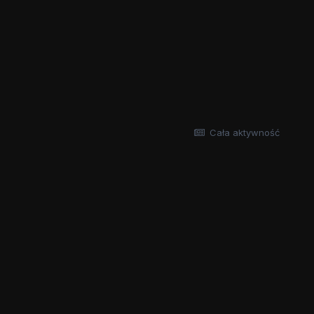
Cała aktywność