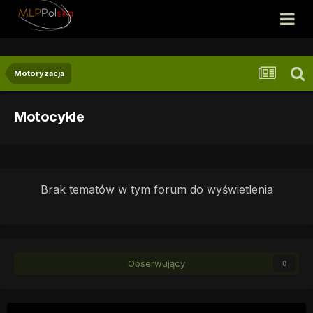
Motoryzacja
Motocykle
Brak tematów w tym forum do wyświetlenia
Obserwujący
0