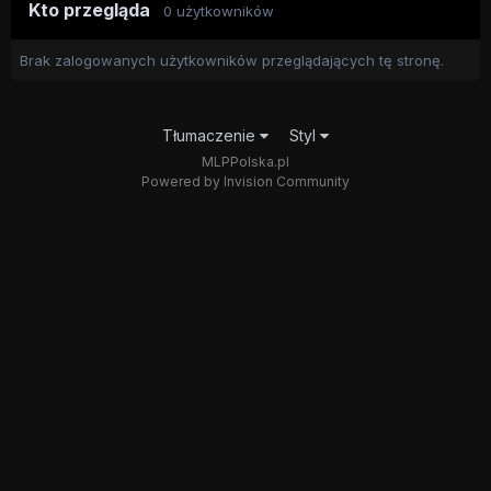
Kto przegląda
0 użytkowników
Brak zalogowanych użytkowników przeglądających tę stronę.
Tłumaczenie
Styl
MLPPolska.pl
Powered by Invision Community