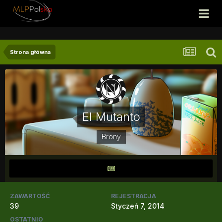
Strona główna
El Mutanto
Brony
ZAWARTOŚĆ
REJESTRACJA
39
Styczeń 7, 2014
OSTATNIO