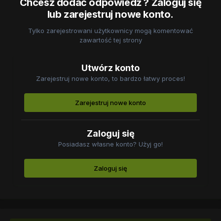
Chcesz dodać odpowiedź ? Zaloguj się
lub zarejestruj nowe konto.
Tylko zarejestrowani użytkownicy mogą komentować
zawartość tej strony
Utwórz konto
Zarejestruj nowe konto, to bardzo łatwy proces!
Zarejestruj nowe konto
Zaloguj się
Posiadasz własne konto? Użyj go!
Zaloguj się