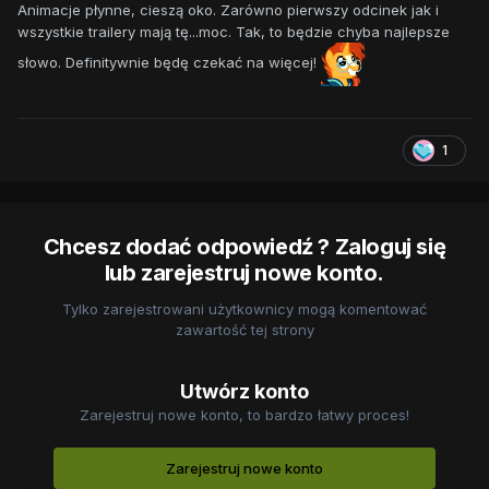
Animacje płynne, cieszą oko. Zarówno pierwszy odcinek jak i
wszystkie trailery mają tę...moc. Tak, to będzie chyba najlepsze
słowo. Definitywnie będę czekać na więcej!
1
Chcesz dodać odpowiedź ? Zaloguj się
lub zarejestruj nowe konto.
Tylko zarejestrowani użytkownicy mogą komentować
zawartość tej strony
Utwórz konto
Zarejestruj nowe konto, to bardzo łatwy proces!
Zarejestruj nowe konto