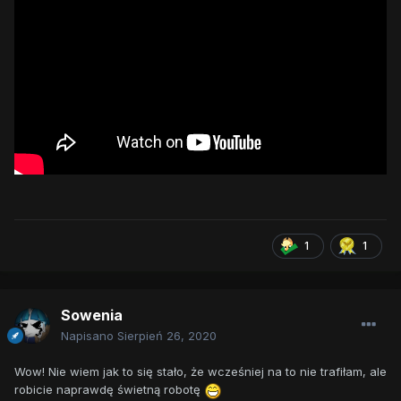
1
1
Sowenia
Napisano
Sierpień 26, 2020
Wow! Nie wiem jak to się stało, że wcześniej na to nie trafiłam, ale
robicie naprawdę świetną robotę