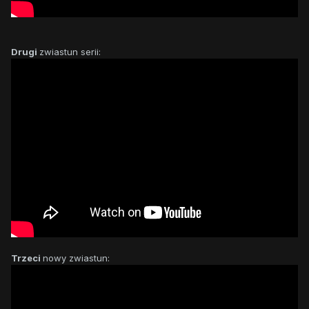
Drugi
zwiastun serii:
Trzeci
nowy zwiastun: