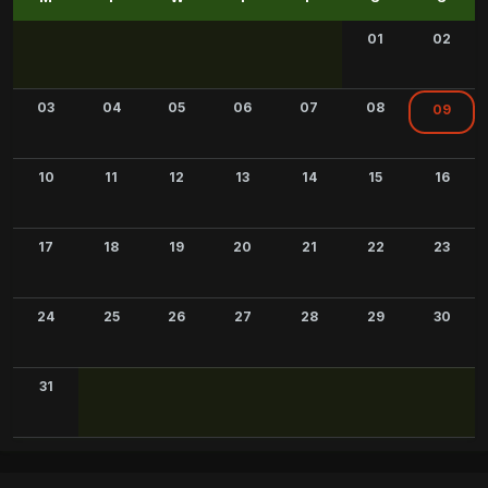
01
02
03
04
05
06
07
08
09
10
11
12
13
14
15
16
17
18
19
20
21
22
23
24
25
26
27
28
29
30
31