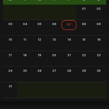
01
02
03
04
05
06
08
09
07
10
11
12
13
14
15
16
17
18
19
20
21
22
23
24
25
26
27
28
29
30
31