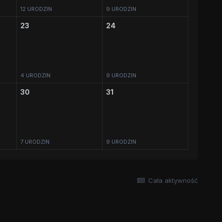
12 URODZIN
9 URODZIN
23
24
4 URODZIN
9 URODZIN
30
31
7 URODZIN
9 URODZIN
Cała aktywność