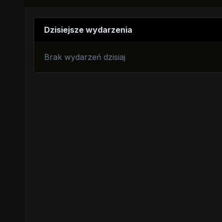
Dzisiejsze wydarzenia
Brak wydarzeń dzisiaj