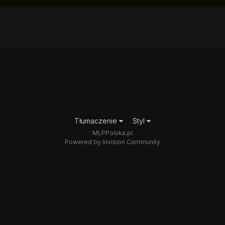
Tłumaczenie
Styl
MLPPolska.pl
Powered by Invision Community