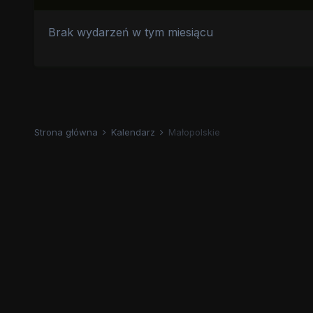
Brak wydarzeń w tym miesiącu
Strona główna
Kalendarz
Małopolskie