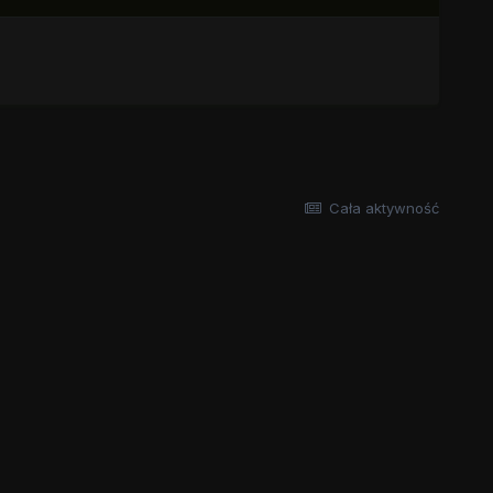
Cała aktywność