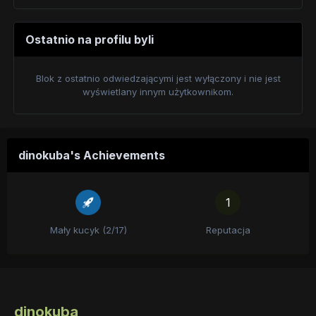
Ostatnio na profilu byli
Blok z ostatnio odwiedzającymi jest wyłączony i nie jest
wyświetlany innym użytkownikom.
dinokuba's Achievements
1
Mały kucyk (2/17)
Reputacja
dinokuba