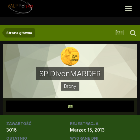
Strona główna
SPIDIvonMARDER
Brony
ZAWARTOŚĆ
REJESTRACJA
3016
Marzec 15, 2013
OSTATNIO
WYGRANE DNI