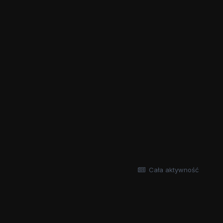
Cała aktywność