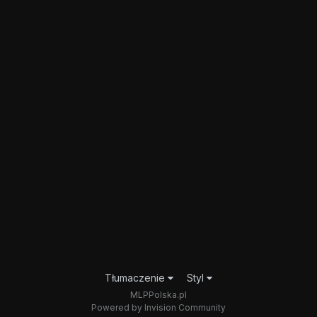
Tłumaczenie
Styl
MLPPolska.pl
Powered by Invision Community