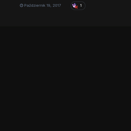
Październik 19, 2017
1