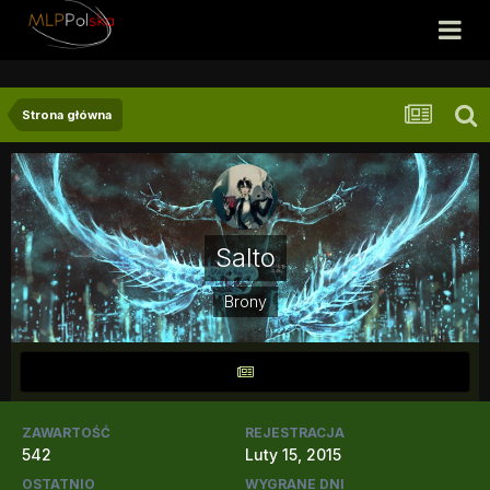
Strona główna
Salto
Brony
ZAWARTOŚĆ
REJESTRACJA
542
Luty 15, 2015
OSTATNIO
WYGRANE DNI