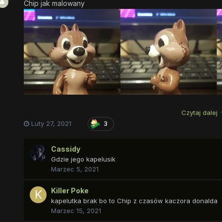
Chip jak malowany
Czytaj dalej
Luty 27, 2021
3
Cassidy
Gdzie jego kapelusik
Marzec 5, 2021
Killer Poke
kapelutka brak bo to Chip z czasów kaczora donalda
Marzec 15, 2021