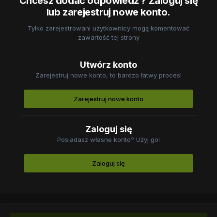
Chcesz dodać odpowiedź ? Zaloguj się
lub zarejestruj nowe konto.
Tylko zarejestrowani użytkownicy mogą komentować
zawartość tej strony
Utwórz konto
Zarejestruj nowe konto, to bardzo łatwy proces!
Zarejestruj nowe konto
Zaloguj się
Posiadasz własne konto? Użyj go!
Zaloguj się