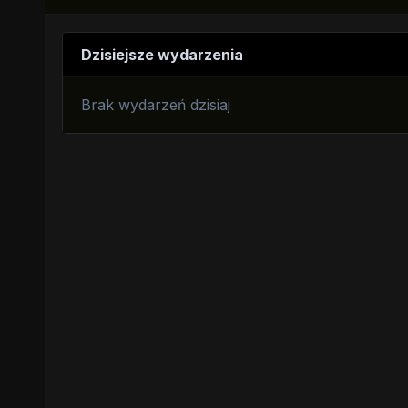
Dzisiejsze wydarzenia
Brak wydarzeń dzisiaj