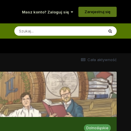
Zarejestruj się
Masz konto? Zaloguj się
Cała aktywność
Dolnośląskie