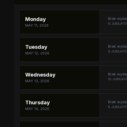
Monday
Brak wydar
9 JUBILATÓ
MAY 11, 2026
Tuesday
Brak wydar
9 JUBILATÓ
MAY 12, 2026
Wednesday
Brak wydar
10 JUBILAT
MAY 13, 2026
Thursday
Brak wydar
8 JUBILATÓ
MAY 14, 2026