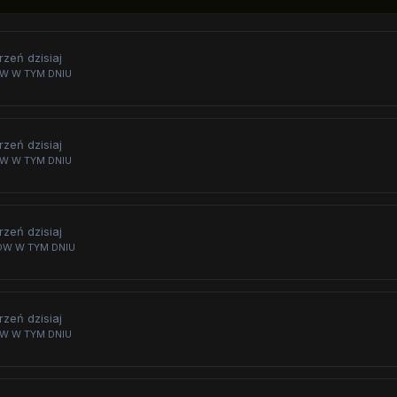
zeń dzisiaj
W W TYM DNIU
zeń dzisiaj
W W TYM DNIU
zeń dzisiaj
ÓW W TYM DNIU
zeń dzisiaj
W W TYM DNIU