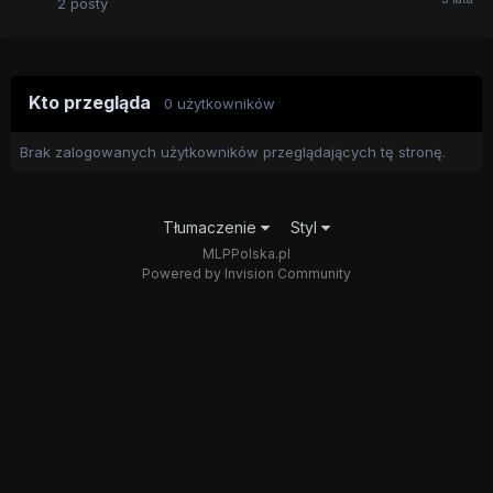
2
posty
Kto przegląda
0 użytkowników
Brak zalogowanych użytkowników przeglądających tę stronę.
Tłumaczenie
Styl
MLPPolska.pl
Powered by Invision Community