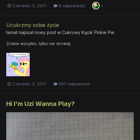
Czerwiec 2, 2017
6 odpowiedzi
1
Ucukrzmy sobie życie
temat napisał nowy post w
Cukrowy Kącik Pinkie Pie
Zrobie wszytko, tylko nie strzelaj
Czerwiec 2, 2017
697 odpowiedzi
Hi I'm Uzi Wanna Play?