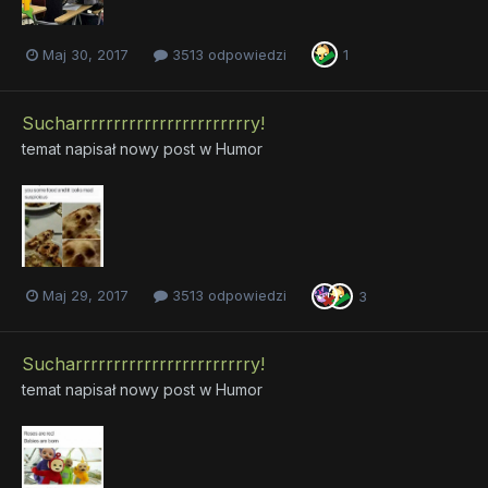
Maj 30, 2017
3513 odpowiedzi
1
Sucharrrrrrrrrrrrrrrrrrrrrrry!
temat napisał nowy post w
Humor
Maj 29, 2017
3513 odpowiedzi
3
Sucharrrrrrrrrrrrrrrrrrrrrrry!
temat napisał nowy post w
Humor