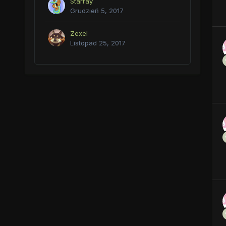
Starray
Grudzień 5, 2017
Zexel
Listopad 25, 2017