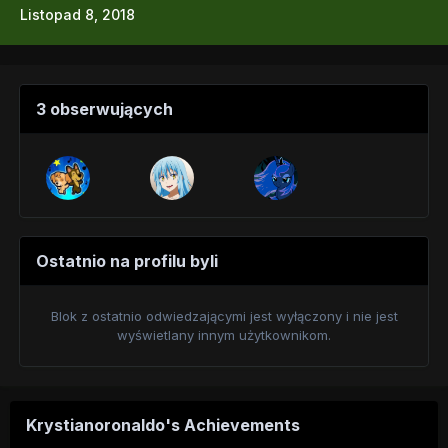
Listopad 8, 2018
3 obserwujących
Ostatnio na profilu byli
Blok z ostatnio odwiedzającymi jest wyłączony i nie jest
wyświetlany innym użytkownikom.
Krystianoronaldo's Achievements