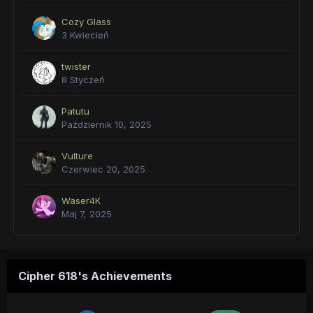
Cozy Glass
3 Kwiecień
twister
8 Styczeń
Patutu
Październik 10, 2025
Vulture
Czerwiec 20, 2025
Waser4K
Maj 7, 2025
Cipher 618's Achievements