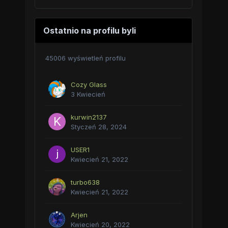
Ostatnio na profilu byli
45006 wyświetleń profilu
Cozy Glass
3 Kwiecień
kurwin2137
Styczeń 28, 2024
USER1
Kwiecień 21, 2022
turbo638
Kwiecień 21, 2022
Arjen
Kwiecień 20, 2022