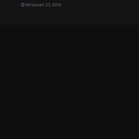
Wrzesień 27, 2014