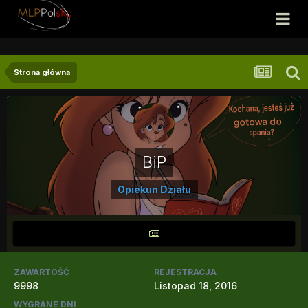
Strona główna
BiP
Opiekun Działu
ZAWARTOŚĆ
REJESTRACJA
9998
Listopad 18, 2016
WYGRANE DNI