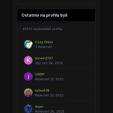
Ostatnio na profilu byli
45023 wyświetleń profilu
Cozy Glass
3 Kwiecień
kurwin2137
Styczeń 28, 2024
USER1
Kwiecień 21, 2022
turbo638
Kwiecień 21, 2022
Arjen
Kwiecień 20, 2022