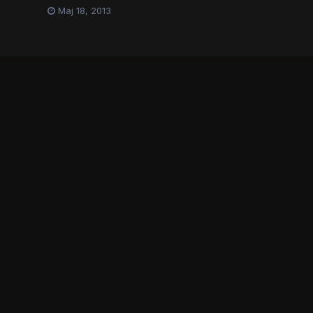
Maj 18, 2013