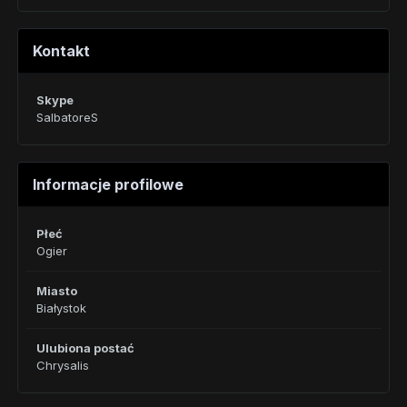
Kontakt
Skype
SalbatoreS
Informacje profilowe
Płeć
Ogier
Miasto
Białystok
Ulubiona postać
Chrysalis