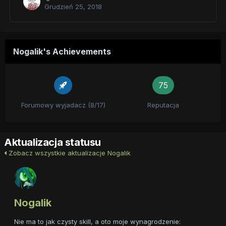
Grudzień 25, 2018
Nogalik's Achievements
75
Forumowy wyjadacz (8/17)
Reputacja
Aktualizacja statusu
Zobacz wszystkie aktualizacje Nogalik
Nogalik
Nie ma to jak czysty skill, a oto moje wynagrodzenie: