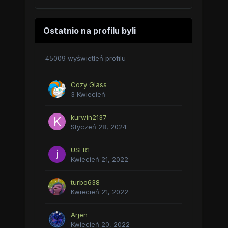
Ostatnio na profilu byli
45009 wyświetleń profilu
Cozy Glass
3 Kwiecień
kurwin2137
Styczeń 28, 2024
USER1
Kwiecień 21, 2022
turbo638
Kwiecień 21, 2022
Arjen
Kwiecień 20, 2022