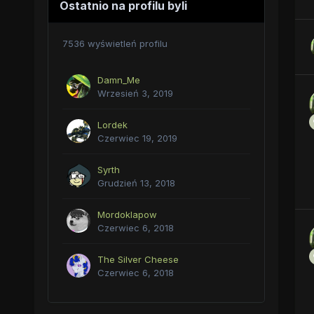
Ostatnio na profilu byli
7536 wyświetleń profilu
Damn_Me
Wrzesień 3, 2019
Lordek
Czerwiec 19, 2019
Syrth
Grudzień 13, 2018
Mordoklapow
Czerwiec 6, 2018
The Silver Cheese
Czerwiec 6, 2018