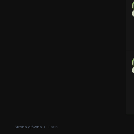
Strona główna
Garin