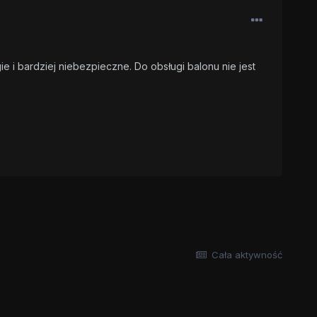
 i bardziej niebezpieczne. Do obsługi balonu nie jest
Cała aktywność