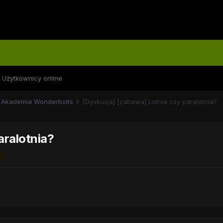
Użytkownicy online
Akademia Wonderbolts
[Dyskusja] [zabawa] Lotnia czy paralotnia?
aralotnia?