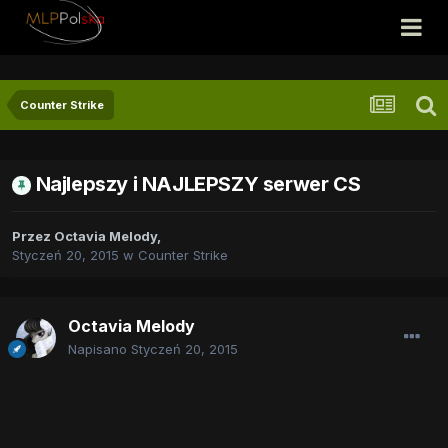
Counter Strike
Najlepszy i NAJLEPSZY serwer CS
Przez
Octavia Melody
,
Styczeń 20, 2015
w
Counter Strike
Octavia Melody
Napisano
Styczeń 20, 2015