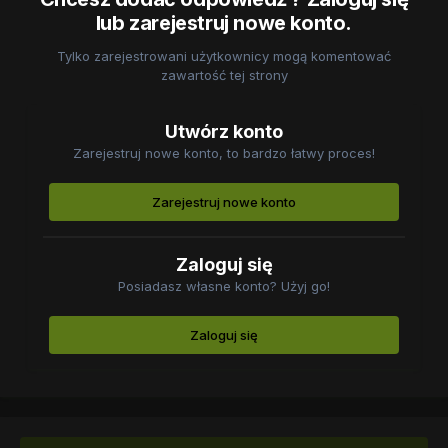
lub zarejestruj nowe konto.
Tylko zarejestrowani użytkownicy mogą komentować
zawartość tej strony
Utwórz konto
Zarejestruj nowe konto, to bardzo łatwy proces!
Zarejestruj nowe konto
Zaloguj się
Posiadasz własne konto? Użyj go!
Zaloguj się