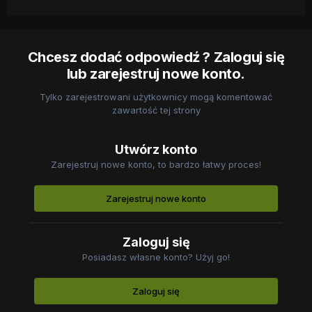
Chcesz dodać odpowiedź ? Zaloguj się
lub zarejestruj nowe konto.
Tylko zarejestrowani użytkownicy mogą komentować
zawartość tej strony
Utwórz konto
Zarejestruj nowe konto, to bardzo łatwy proces!
Zarejestruj nowe konto
Zaloguj się
Posiadasz własne konto? Użyj go!
Zaloguj się