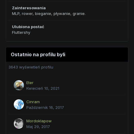
Zainteresowania
MLP, rower, bieganie, pływanie, granie.
Ulubiona postać
Fluttershy
Ostatnio na profilu byli
3643 wyświetleń profilu
Eter
Kwiecień 10, 2021
Cinram
Październik 16, 2017
Mordoklapow
Maj 29, 2017