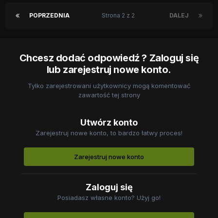
POPRZEDNIA
Strona 2 z 2
DALEJ
Chcesz dodać odpowiedź ? Zaloguj się
lub zarejestruj nowe konto.
Tylko zarejestrowani użytkownicy mogą komentować
zawartość tej strony
Utwórz konto
Zarejestruj nowe konto, to bardzo łatwy proces!
Zarejestruj nowe konto
Zaloguj się
Posiadasz własne konto? Użyj go!