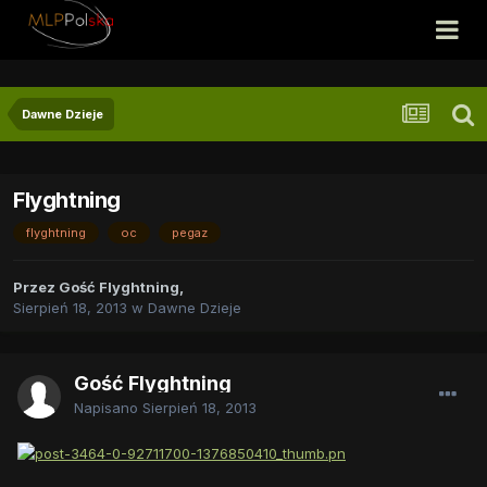
Dawne Dzieje
Flyghtning
flyghtning
oc
pegaz
Przez
Gość Flyghtning
,
Sierpień 18, 2013
w
Dawne Dzieje
Gość Flyghtning
Napisano
Sierpień 18, 2013