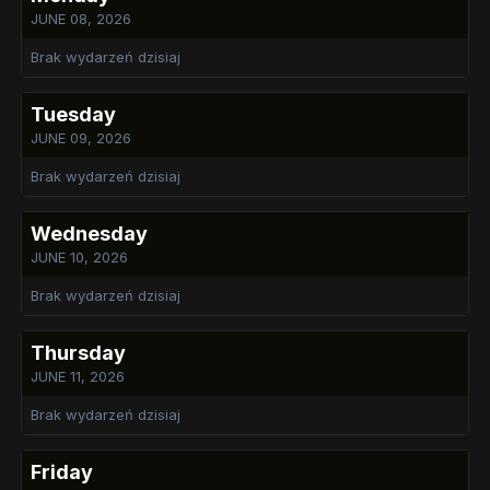
JUNE 08, 2026
Brak wydarzeń dzisiaj
Tuesday
JUNE 09, 2026
Brak wydarzeń dzisiaj
Wednesday
JUNE 10, 2026
Brak wydarzeń dzisiaj
Thursday
JUNE 11, 2026
Brak wydarzeń dzisiaj
Friday