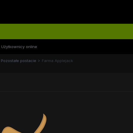
Użytkownicy online
Pozostałe postacie
Farma Applejack