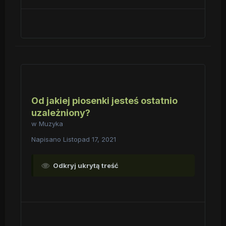
Od jakiej piosenki jesteś ostatnio
uzależniony?
w
Muzyka
Napisano
Listopad 17, 2021
Odkryj ukrytą treść