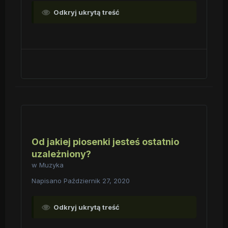
Odkryj ukrytą treść
Od jakiej piosenki jesteś ostatnio
uzależniony?
w
Muzyka
Napisano
Październik 27, 2020
Odkryj ukrytą treść