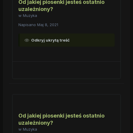
Od jakiej piosenki jesteś ostatnio
uzależniony?
w
Muzyka
Napisano
Maj 8, 2021
Odkryj ukrytą treść
Od jakiej piosenki jesteś ostatnio
uzależniony?
w
Muzyka