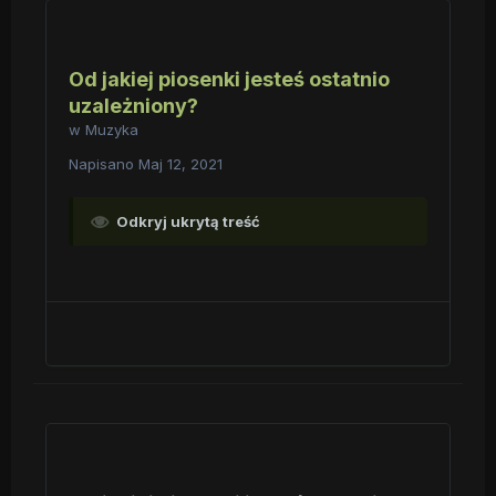
Od jakiej piosenki jesteś ostatnio
uzależniony?
w
Muzyka
Napisano
Maj 12, 2021
Odkryj ukrytą treść