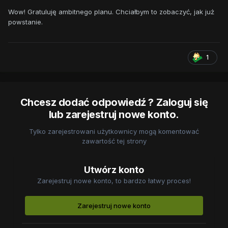
Wow! Gratuluję ambitnego planu. Chciałbym to zobaczyć, jak już
powstanie.
1
Chcesz dodać odpowiedź ? Zaloguj się
lub zarejestruj nowe konto.
Tylko zarejestrowani użytkownicy mogą komentować
zawartość tej strony
Utwórz konto
Zarejestruj nowe konto, to bardzo łatwy proces!
Zarejestruj nowe konto