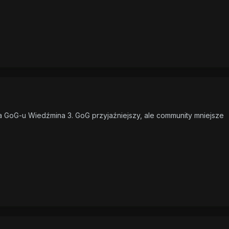
 GoG-u Wiedźmina 3. GoG przyjaźniejszy, ale community mniejsze