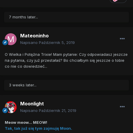
7 months later...
Mateoninho
Napisano
Październik 5, 2019
O Wielka i Potężna Trixie! Mam pytanie: Czy odpowiadasz jeszcze
na pytania, czy już przestałaś? Bo chciałbym się jeszcze o tobie
co nie co dowiedzieć...
3 weeks later...
Moonlight
Napisano
Październik 21, 2019
Meow meow... MEOW!
Tak, tak już się tym zajmuję Moon.