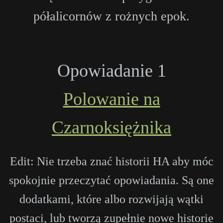
półalicornów z rożnych epok.
Opowiadanie 1
Polowanie na
Czarnoksiężnika
Edit: Nie trzeba znać historii HA aby móc
spokojnie przeczytać opowiadania. Są one
dodatkami, które albo rozwijają wątki
postaci, lub tworzą zupełnie nowe historie