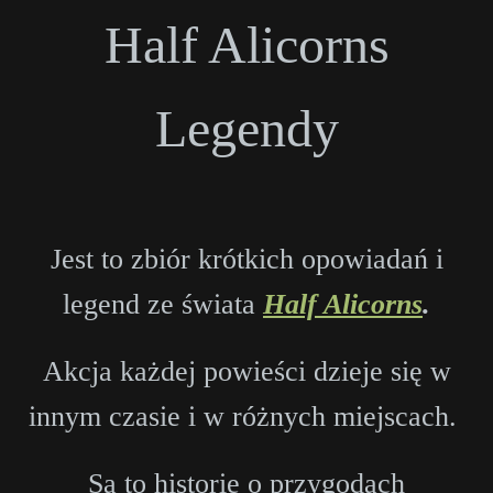
Half Alicorns
Legendy
Jest to zbiór krótkich opowiadań i
legend ze świata
Half Alicorns
.
Akcja każdej powieści dzieje się w
innym czasie i w różnych miejscach.
Są to historie o przygodach