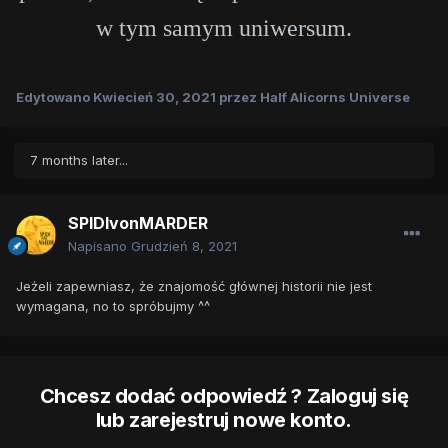
w tym samym uniwersum.
Edytowano
Kwiecień 30, 2021
przez Half Alicorns Universe
7 months later...
SPIDIvonMARDER
Napisano
Grudzień 8, 2021
Jeżeli zapewniasz, że znajomość głównej historii nie jest
wymagana, no to spróbujmy ^^
Chcesz dodać odpowiedź ? Zaloguj się
lub zarejestruj nowe konto.