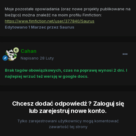
Moje pozostałe opowiadania (oraz nowe projekty publikowane na
bieżąco) można znaleźć na moim profilu Fimfiction:
https://www.fimfiction.net/user/377840/Saurus
Edytowano
1 Marzec
przez Saurus
Cahan
Napisano
28 Luty
Brak tagów obowiązkowych, czas na poprawę wynosi 2 dni. I
najlepiej wrzuć też wersję w google docs
.
Chcesz dodać odpowiedź ? Zaloguj się
lub zarejestruj nowe konto.
Tylko zarejestrowani użytkownicy mogą komentować
zawartość tej strony