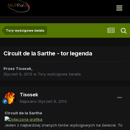
Tory wyścigowe świata
Circuit de la Sarthe - tor legenda
Przez
Tisosek
,
Styczeń 9, 2013
w
Tory wyścigowe świata
Tisosek
Napisano
Styczeń 9, 2013
Circuit de la Sarthe
Jeden z najbardziej znanych torów wyścigowych na świecie. To