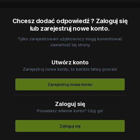
Chcesz dodać odpowiedź ? Zaloguj się
lub zarejestruj nowe konto.
Tylko zarejestrowani użytkownicy mogą komentować
zawartość tej strony
Utwórz konto
Zarejestruj nowe konto, to bardzo łatwy proces!
Zarejestruj nowe konto
Zaloguj się
Posiadasz własne konto? Użyj go!
Zaloguj się