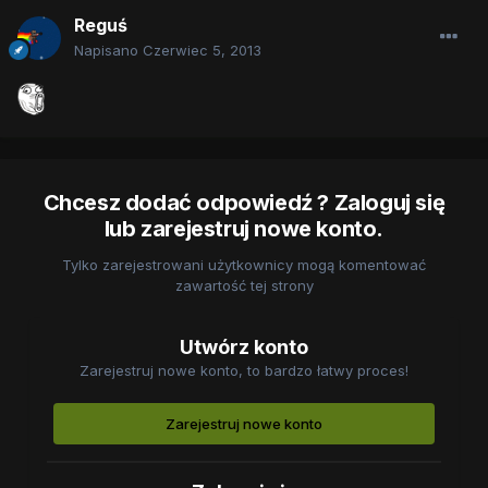
Reguś
Napisano
Czerwiec 5, 2013
Chcesz dodać odpowiedź ? Zaloguj się
lub zarejestruj nowe konto.
Tylko zarejestrowani użytkownicy mogą komentować
zawartość tej strony
Utwórz konto
Zarejestruj nowe konto, to bardzo łatwy proces!
Zarejestruj nowe konto