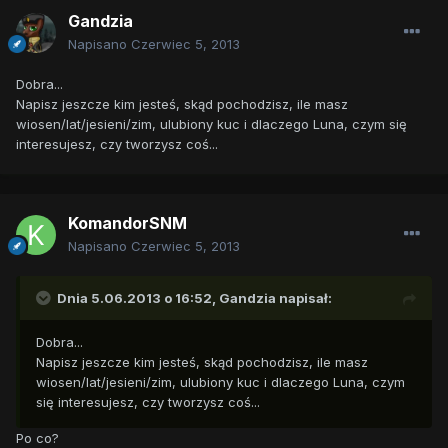
Gandzia
Napisano
Czerwiec 5, 2013
Dobra...
Napisz jeszcze kim jesteś, skąd pochodzisz, ile masz
wiosen/lat/jesieni/zim, ulubiony kuc i dlaczego Luna, czym się
interesujesz, czy tworzysz coś...
KomandorSNM
Napisano
Czerwiec 5, 2013
Dnia 5.06.2013 o 16:52, Gandzia napisał:
Dobra...
Napisz jeszcze kim jesteś, skąd pochodzisz, ile masz
wiosen/lat/jesieni/zim, ulubiony kuc i dlaczego Luna, czym
się interesujesz, czy tworzysz coś...
Po co?