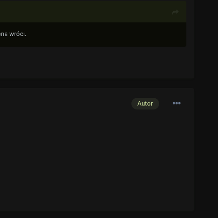
na wróci.
Autor