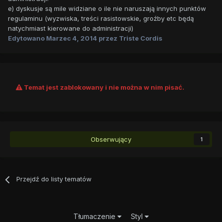
e) dyskusje są mile widziane o ile nie naruszają innych punktów
regulaminu (wyzwiska, treści rasistowskie, groźby etc będą
natychmiast kierowane do administracji)
Edytowano
Marzec 4, 2014
przez Triste Cordis
Temat jest zablokowany i nie można w nim pisać.
Obserwujący
1
Przejdź do listy tematów
Tłumaczenie
Styl