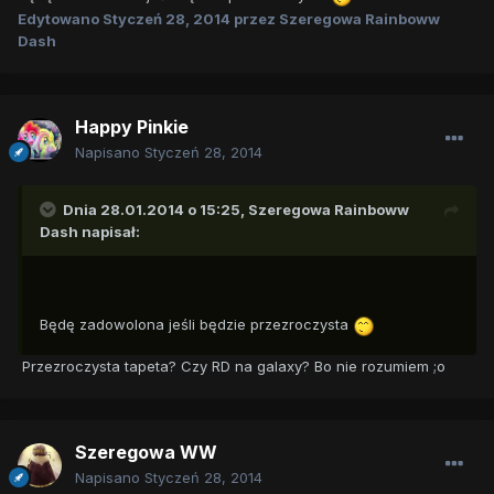
Edytowano
Styczeń 28, 2014
przez Szeregowa Rainboww
Dash
Happy Pinkie
Napisano
Styczeń 28, 2014
Dnia 28.01.2014 o 15:25, Szeregowa Rainboww
Dash napisał:
Będę zadowolona jeśli będzie przezroczysta
Przezroczysta tapeta? Czy RD na galaxy? Bo nie rozumiem ;o
Szeregowa WW
Napisano
Styczeń 28, 2014